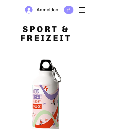
Anmelden
SPORT &
FREIZEIT