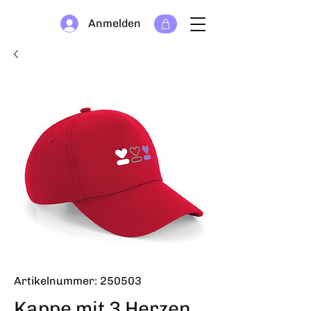
Anmelden
Artikelnummer: 250503
Kappe mit 3 Herzen